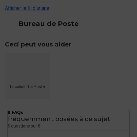
Afficher le fil d'ariane
Bureau de Poste
Ceci peut vous aider
Localiser La Poste
8 FAQs
fréquemment posées à ce sujet
5 questions sur 8