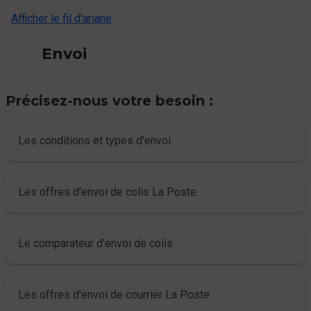
Afficher le fil d'ariane
Envoi
Précisez-nous votre besoin :
Les conditions et types d'envoi
Les offres d'envoi de colis La Poste
Le comparateur d'envoi de colis
Les offres d'envoi de courrier La Poste