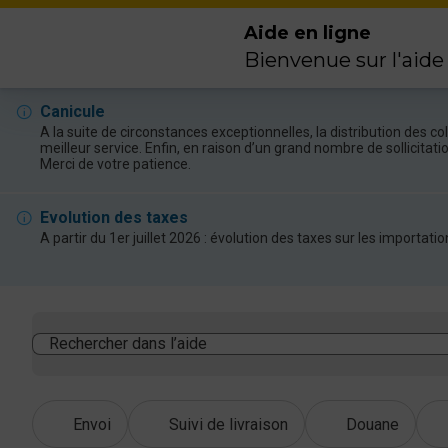
Aide en ligne
Bienvenue sur l'aide
Canicule
A la suite de circonstances exceptionnelles, la distribution des 
meilleur service. Enfin, en raison d’un grand nombre de sollicitat
Merci de votre patience.
Evolution des taxes
A partir du 1er juillet 2026 : évolution des taxes sur les import
Rechercher dans l’aide
Envoi
Suivi de livraison
Douane