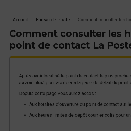
Accueil
Bureau de Poste
Comment consulter les hor
Comment consulter les ho
point de contact La Post
Après avoir localisé le point de contact le plus proche
savoir plus
" pour accéder à la page de détail du point 
Depuis cette page vous aurez accès :
Aux horaires d'ouverture du point de contact sur l
Aux heures limites de dépôt courrier colis pour un 