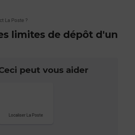
ct La Poste ?
es limites de dépôt d'un
Ceci peut vous aider
Localiser La Poste