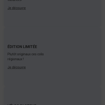
Je découvre
ÉDITION LIMITÉE
Plutôt originaux ces colis
régionaux !
Je découvre