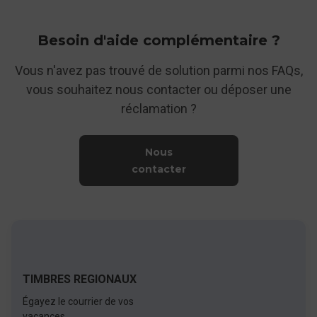
Besoin d'aide complémentaire ?
Vous n'avez pas trouvé de solution parmi nos FAQs,
vous souhaitez nous contacter ou déposer une
réclamation ?
Nous
contacter
TIMBRES REGIONAUX
Égayez le courrier de vos
vacances