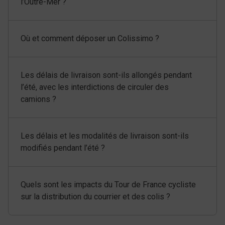
l’Outre-Mer ?
Où et comment déposer un Colissimo ?
Les délais de livraison sont-ils allongés pendant
l’été, avec les interdictions de circuler des
camions ?
Les délais et les modalités de livraison sont-ils
modifiés pendant l’été ?
Quels sont les impacts du Tour de France cycliste
sur la distribution du courrier et des colis ?