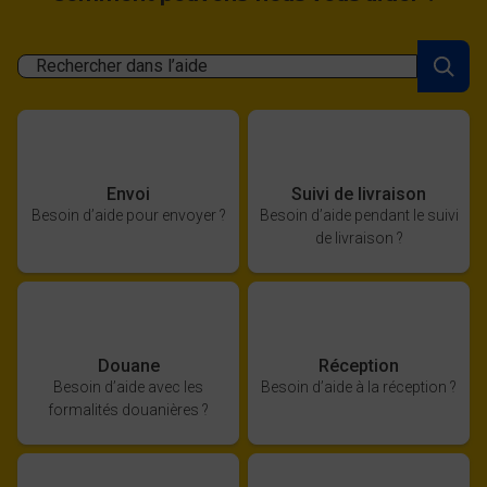
Rechercher dans l’aide
Envoi
Suivi de livraison
Besoin d’aide pour envoyer ?
Besoin d’aide pendant le suivi
de livraison ?
Douane
Réception
Besoin d’aide avec les
Besoin d’aide à la réception ?
formalités douanières ?