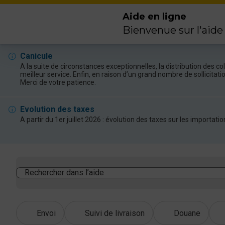
Aide en ligne
Bienvenue sur l'aide
Canicule
A la suite de circonstances exceptionnelles, la distribution des 
meilleur service. Enfin, en raison d’un grand nombre de sollicitat
Merci de votre patience.
Evolution des taxes
A partir du 1er juillet 2026 : évolution des taxes sur les import
Rechercher dans l’aide
Envoi
Suivi de livraison
Douane