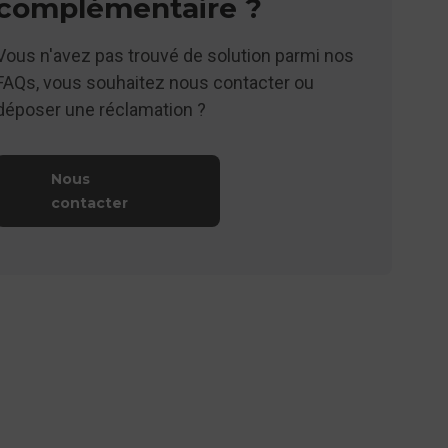
complémentaire ?
Vous n'avez pas trouvé de solution parmi nos
FAQs, vous souhaitez nous contacter ou
déposer une réclamation ?
Nous
contacter