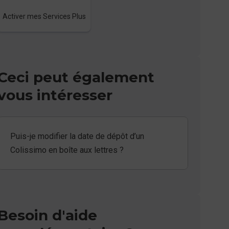
Activer mes Services Plus
Ceci peut également
vous intéresser
Puis-je modifier la date de dépôt d’un
Colissimo en boîte aux lettres ?
Besoin d'aide