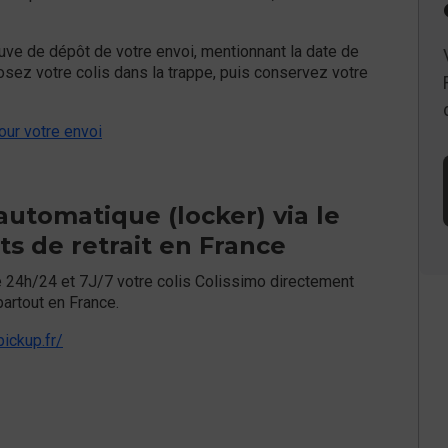
uve de dépôt de votre envoi, mentionnant la date de
sez votre colis dans la trappe, puis conservez votre
our votre envoi
automatique (locker) via le
ts de retrait en France
24h/24 et 7J/7 votre colis Colissimo directement
partout en France.
ickup.fr/