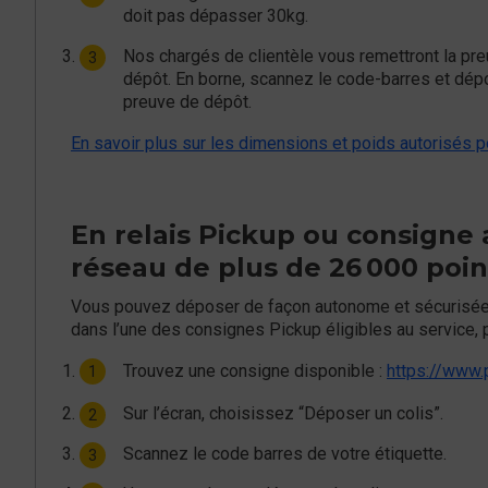
doit pas dépasser 30kg.
Nos chargés de clientèle vous remettront la pre
dépôt. En borne, scannez le code-barres et dépo
preuve de dépôt.
En savoir plus sur les dimensions et poids autorisés p
En relais Pickup ou consigne 
réseau de plus de 26 000 poin
Vous pouvez déposer de façon autonome et sécurisée 
dans l’une des consignes Pickup éligibles au service, 
Trouvez une consigne disponible :
https://www.p
Sur l’écran, choisissez “Déposer un colis”.
Scannez le code barres de votre étiquette.