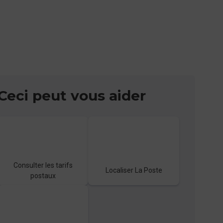
Ceci peut vous aider
Consulter les tarifs
Localiser La Poste
postaux