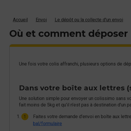
Accueil
Envoi
Le dépôt ou la collecte d'un envoi
Où et comment déposer 
Une fois votre colis affranchi, plusieurs options de dép
Dans votre boîte aux lettres (
Une solution simple pour envoyer un colissimo sans vous
fait moins de 5kg et qu’il n’est pas à destination d’un
Faites votre demande d’envoi en boîte aux lettre
bal/formulaire