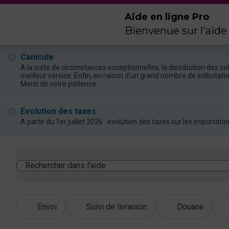
Aide en ligne Pro
Bienvenue sur l'aide
Canicule
A la suite de circonstances exceptionnelles, la distribution des 
meilleur service. Enfin, en raison d’un grand nombre de sollicitat
Merci de votre patience.
Evolution des taxes
A partir du 1er juillet 2026 : évolution des taxes sur les import
Rechercher dans l’aide
Envoi
Suivi de livraison
Douane