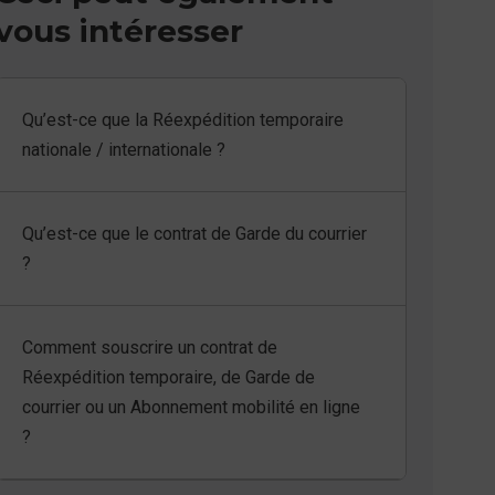
vous intéresser
Qu’est-ce que la Réexpédition temporaire
nationale / internationale ?
Qu’est-ce que le contrat de Garde du courrier
?
Comment souscrire un contrat de
Réexpédition temporaire, de Garde de
courrier ou un Abonnement mobilité en ligne
?