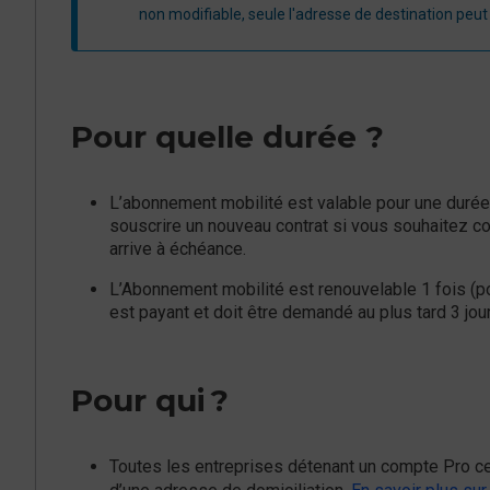
non modifiable, seule l'adresse de destination peut
Pour quelle durée ?
L’abonnement mobilité est valable pour une durée
souscrire un nouveau contrat si vous souhaitez cont
arrive à échéance.
L’Abonnement mobilité est renouvelable 1 fois (
est payant et doit être demandé au plus tard 3 jou
Pour qui ?
Toutes les entreprises détenant un compte Pro cer