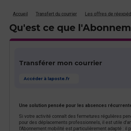
Accueil
Transfert du courrier
Les offres de réexpédi
Qu'est ce que l'Abonnem
Transférer mon courrier
Accéder à laposte.fr
Une solution pensée pour les absences récurrent
Si votre activité connaît des fermetures régulières pe
pour des déplacements professionnels, il est utile d’ant
l’Abonnement mobilité est particulièrement adapté : il 