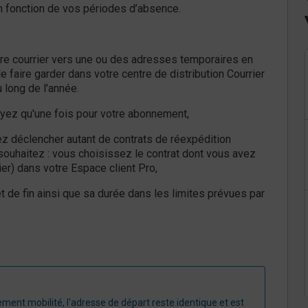
n fonction de vos périodes d’absence.
re courrier vers une ou des adresses temporaires en
 faire garder dans votre centre de distribution Courrier
 long de l'année.
yez qu'une fois pour votre abonnement,
z déclencher autant de contrats de réexpédition
souhaitez : vous choisissez le contrat dont vous avez
er) dans votre Espace client Pro,
 de fin ainsi que sa durée dans les limites prévues par
ement mobilité, l'adresse de départ reste identique et est