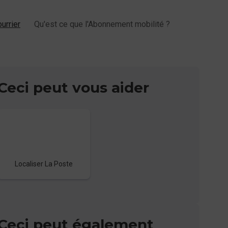
urrier
Qu'est ce que l'Abonnement mobilité ?
Ceci peut vous aider
Localiser La Poste
Ceci peut également