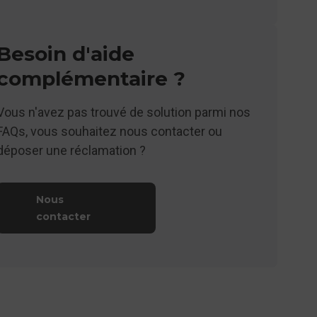
Besoin d'aide
complémentaire ?
Vous n'avez pas trouvé de solution parmi nos
FAQs, vous souhaitez nous contacter ou
déposer une réclamation ?
Nous
contacter