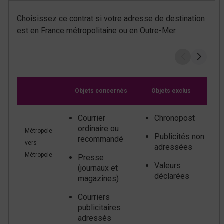
Choisissez ce contrat si votre adresse de destination
est en France métropolitaine ou en Outre-Mer.
Objets concernés
Objets exclus
Courrier
Chronopost
ordinaire ou
Métropole
Publicités non
recommandé
vers
adressées
Métropole
Presse
Valeurs
(journaux et
déclarées
magazines)
Courriers
publicitaires
adressés