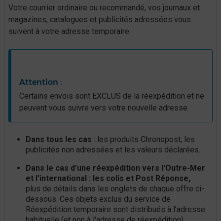
Votre courrier ordinaire ou recommandé, vos journaux et
magazines, catalogues et publicités adressées vous
suivent à votre adresse temporaire.
Attention :​
Certains envois sont EXCLUS de la réexpédition et ne
peuvent vous suivre vers votre nouvelle adresse.
Dans tous les cas
: les produits Chronopost, les
publicités non adressées et les valeurs déclarées.
Dans le cas d’une réexpédition vers l'Outre-Mer
et l'international : les colis et Post Réponse,
plus de détails dans les onglets de chaque offre ci-
dessous. Ces objets exclus du service de
Réexpédition temporaire sont distribués à l’adresse
habituelle (et non à l'adresse de réexpédition).