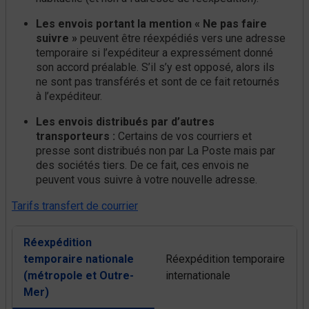
Les envois portant la mention « Ne pas faire
suivre »
peuvent être réexpédiés vers une adresse
temporaire si l’expéditeur a expressément donné
son accord préalable. S’il s’y est opposé, alors ils
ne sont pas transférés et sont de ce fait retournés
à l’expéditeur.
Les envois distribués par d’autres
transporteurs :
Certains de vos courriers et
presse sont distribués non par La Poste mais par
des sociétés tiers. De ce fait, ces envois ne
peuvent vous suivre à votre nouvelle adresse.
Tarifs transfert de courrier
Réexpédition
temporaire nationale
Réexpédition temporaire
(métropole et Outre-
internationale
Mer)