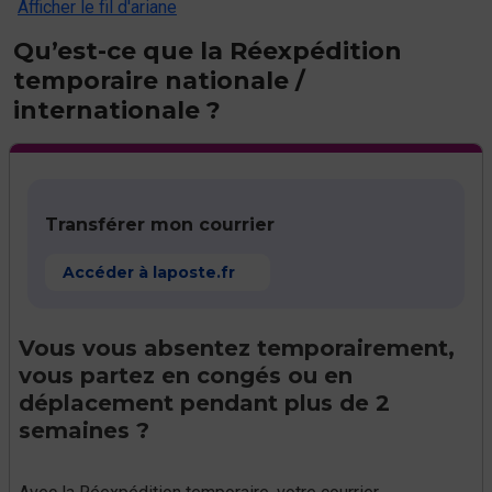
Afficher le fil d'ariane
Qu’est-ce que la Réexpédition
temporaire nationale /
internationale ?
Transférer mon courrier
Accéder à laposte.fr
Vous vous absentez temporairement,
vous partez en congés ou en
déplacement pendant plus de 2
semaines ?