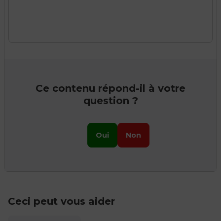
Ce contenu répond-il à votre
question ?
Oui
Non
Ceci peut vous aider