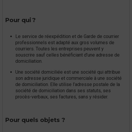
Pour qui ?
Le service de réexpédition et de Garde de courrier
professionnels est adapté aux gros volumes de
courriers. Toutes les entreprises peuvent y
souscrire sauf celles bénéficiant d’une adresse de
domiciliation.
Une société domiciliée est une société qui attribue
son adresse juridique et commerciale à une société
de domiciliation. Elle utilise l’adresse postale de la
société de domiciliation dans ses statuts, ses
procès-verbaux, ses factures, sans y résider.
Pour quels objets ?