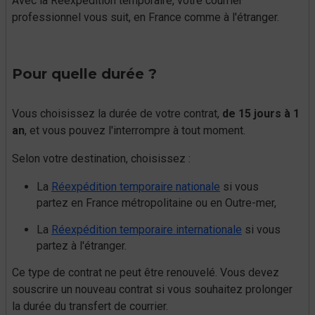
Avec la Réexpédition temporaire, votre courrier
professionnel vous suit, en France comme à l'étranger.
Pour quelle durée ?
Vous choisissez la durée de votre contrat,
de 15 jours à 1
an
, et vous pouvez l'interrompre à tout moment.
Selon votre destination, choisissez :
La
Réexpédition temporaire nationale
si vous
partez en France métropolitaine ou en Outre-mer,
La
Réexpédition temporaire internationale
si vous
partez à l'étranger.
Ce type de contrat ne peut être renouvelé. Vous devez
souscrire un nouveau contrat si vous souhaitez prolonger
la durée du transfert de courrier.