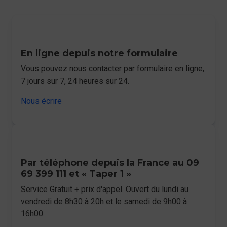
En ligne depuis notre formulaire
Vous pouvez nous contacter par formulaire en ligne,
7 jours sur 7, 24 heures sur 24.
Nous écrire
Par téléphone depuis la France au 09
69 399 111 et « Taper 1 »
Service Gratuit + prix d'appel. Ouvert du lundi au
vendredi de 8h30 à 20h et le samedi de 9h00 à
16h00.