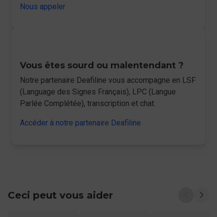
Nous appeler
Vous êtes sourd ou malentendant ?
Notre partenaire Deafiline vous accompagne en LSF
(Language des Signes Français), LPC (Langue
Parlée Complétée), transcription et chat.
Accéder à notre partenaire Deafiline
Ceci peut vous aider