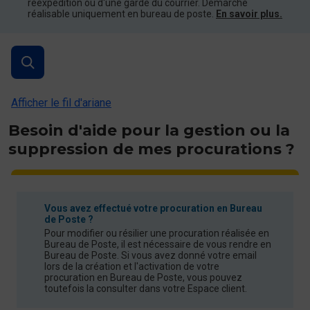
réexpédition ou d'une garde du courrier. Démarche
réalisable uniquement en bureau de poste.
En savoir plus.
Afficher le fil d'ariane
Besoin d'aide pour la gestion ou la
suppression de mes procurations ?
Vous avez effectué votre procuration en Bureau
de Poste ?
Pour modifier ou résilier une procuration réalisée en
Bureau de Poste, il est nécessaire de vous rendre en
Bureau de Poste. Si vous avez donné votre email
lors de la création et l'activation de votre
procuration en Bureau de Poste, vous pouvez
toutefois la consulter dans votre Espace client.