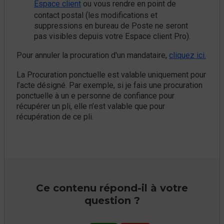
Espace client
ou vous rendre en point de
contact postal (les modifications et
suppressions en bureau de Poste ne seront
pas visibles depuis votre Espace client Pro).
Pour annuler la procuration d'un mandataire,
cliquez ici.
La Procuration ponctuelle est valable uniquement pour
l’acte désigné. Par exemple, si je fais une procuration
ponctuelle à un e personne de confiance pour
récupérer un pli, elle n’est valable que pour
récupération de ce pli.
Ce contenu répond-il à votre
question ?