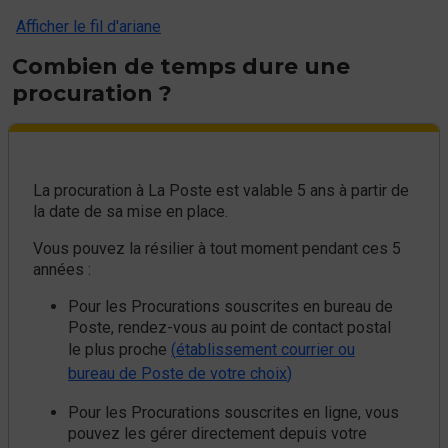
Afficher le fil d'ariane
Combien de temps dure une
procuration ?
La procuration à La Poste est valable 5 ans à partir de
la date de sa mise en place.
Vous pouvez la résilier à tout moment pendant ces 5
années :
Pour les Procurations souscrites en bureau de
Poste, rendez-vous au point de contact postal
le plus proche
(
établissement courrier ou
bureau de Poste de votre choix
)
Pour les Procurations souscrites en ligne, vous
pouvez les gérer directement depuis votre