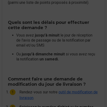
(parmi une liste de points proposés à proximité).
Quels sont les délais pour effectuer
cette demande ?
Vous avez
jusqu’à minuit
le jour de réception
de l'avis de passage ou de la notification par
email et/ou SMS
Ou
jusqu’à dimanche minuit
si vous avez reçu
la notification
un samedi.
Comment faire une demande de
modification du jour de livraison ?
Rendez-vous sur notre
outil de modification de
livraison
.