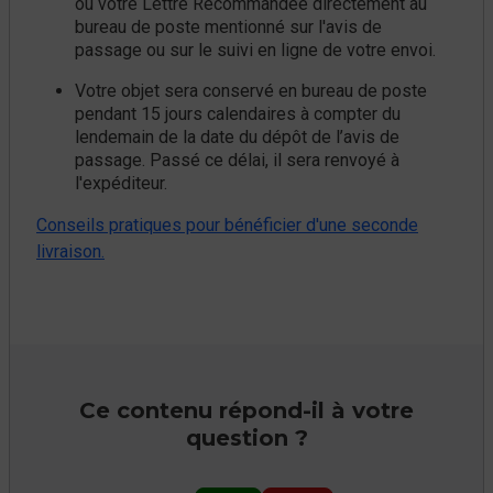
ou votre Lettre Recommandée directement au
bureau de poste mentionné sur l'avis de
passage ou sur le suivi en ligne de votre envoi.
Votre objet sera conservé en bureau de poste
pendant 15 jours calendaires à compter du
lendemain de la date du dépôt de l’avis de
passage. Passé ce délai, il sera renvoyé à
l'expéditeur.
Conseils pratiques pour bénéficier d'une seconde
livraison.
Ce contenu répond-il à votre
question ?