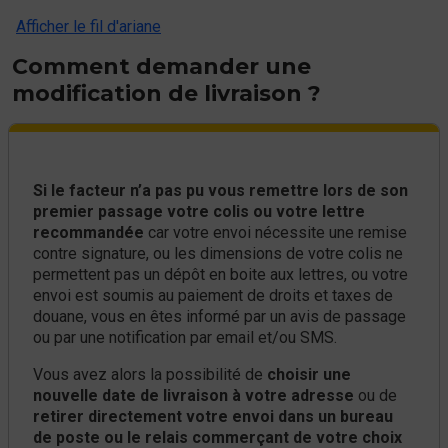
Afficher le fil d'ariane
Comment demander une
modification de livraison ?
Si le facteur n’a pas pu vous remettre lors de son
premier passage votre colis ou votre lettre
recommandée
car votre envoi nécessite une remise
contre signature, ou les dimensions de votre colis ne
permettent pas un dépôt en boite aux lettres, ou votre
envoi est soumis au paiement de droits et taxes de
douane, vous en êtes informé par un avis de passage
ou par une notification par email et/ou SMS.
Vous avez alors la possibilité de
choisir une
nouvelle date de livraison à votre adresse
ou de
retirer directement votre envoi dans un bureau
de poste ou le relais commerçant de votre choix