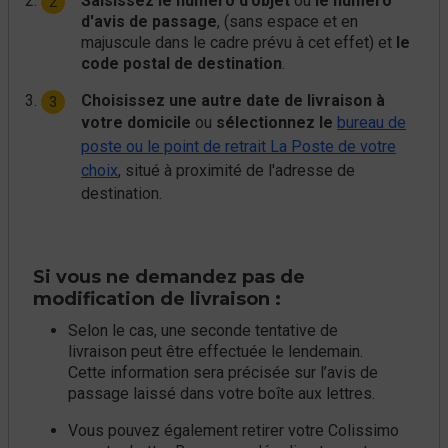
Saisissez le numéro d'objet
ou
le numéro
d'avis de passage
, (sans espace et en
majuscule dans le cadre prévu à cet effet) et
le
code postal de destination
.
Choisissez une autre date de livraison à
votre domicile
ou
sélectionnez le
bureau de
poste ou le point de retrait La Poste de votre
choix
, situé à proximité de l'adresse de
destination.
Si vous ne demandez pas de
modification de livraison :
Selon le cas, une seconde tentative de
livraison peut être effectuée le lendemain.
Cette information sera précisée sur l’avis de
passage laissé dans votre boîte aux lettres.
Vous pouvez également retirer votre Colissimo