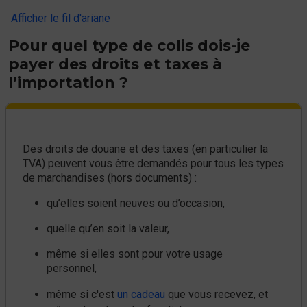
Afficher le fil d'ariane
Pour quel type de colis dois-je
payer des droits et taxes à
l’importation ?
Des droits de douane et des taxes (en particulier la
TVA) peuvent vous être demandés pour tous les types
de marchandises (hors documents) :
qu’elles soient neuves ou d’occasion,
quelle qu’en soit la valeur,
même si elles sont pour votre usage
personnel,
même si c'est
un cadeau
que vous recevez, et