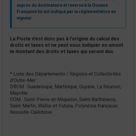
auprès du destinataire et reverse à la Douane
Française lui est indiqué par la réglementation en
vigueur.
La Poste n’est donc pas à l’origine du calcul des
droits et taxes et ne peut vous indiquer en amont
le montant des droits et taxes qui seront dus.
* Liste des Départements / Régions et Collectivités
d’Outre-Mer :
DROM : Guadeloupe, Martinique, Guyane, La Réunion,
Mayotte
COM : Saint-Pierre-et-Miquelon, Saint-Barthélemy,
Saint-Martin, Wallis-et-Futuna, Polynésie française,
Nouvelle-Calédonie