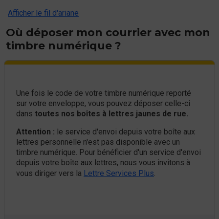
Afficher le fil d'ariane
Où déposer mon courrier avec mon
timbre numérique ?
Une fois le code de votre timbre numérique reporté
sur votre enveloppe, vous pouvez déposer celle-ci
dans
toutes nos boîtes à lettres jaunes de rue.
Attention :
le service d'envoi depuis votre boîte aux
lettres personnelle n'est pas disponible avec un
timbre numérique. Pour bénéficier d'un service d'envoi
depuis votre boîte aux lettres, nous vous invitons à
vous diriger vers la
Lettre Services Plus
.