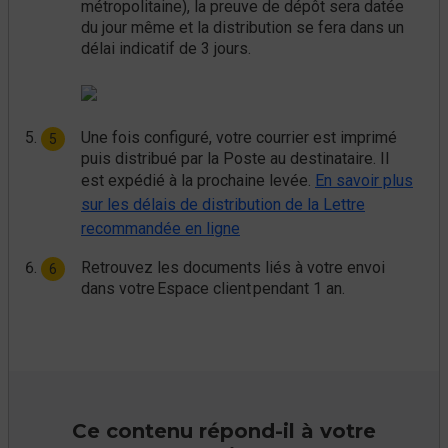
métropolitaine), la preuve de dépôt sera datée
du jour même et la distribution se fera dans un
délai indicatif de 3 jours.
Une fois configuré, votre courrier est imprimé
puis distribué par la Poste au destinataire. Il
est expédié à la prochaine levée.
En savoir plus
sur les délais de distribution de la Lettre
recommandée en ligne
Retrouvez les documents liés à votre envoi
dans votre Espace client pendant 1 an.
Ce contenu répond-il à votre