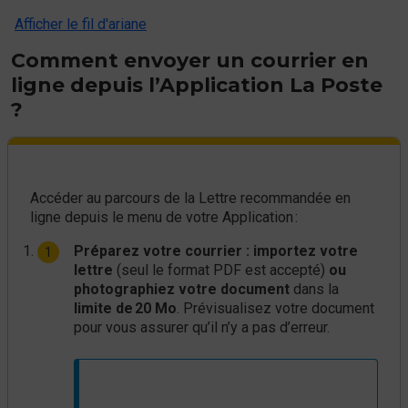
Afficher le fil d'ariane
Comment envoyer un courrier en
ligne depuis l’Application La Poste
?
Accéder au parcours de la Lettre recommandée en
ligne depuis le menu de votre Application :
Préparez votre courrier : importez votre
lettre
(seul le format PDF est accepté)
ou
photographiez votre document
dans la
limite de 20 Mo
. Prévisualisez votre document
pour vous assurer qu’il n’y a pas d’erreur.