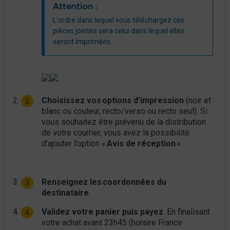
Attention :
L'ordre dans lequel vous téléchargez ces
pièces jointes sera celui dans lequel elles
seront imprimées.
Choisissez vos options d’impression
(noir et
blanc ou couleur, recto/verso ou recto seul). Si
vous souhaitez être prévenu de la distribution
de votre courrier, vous avez la possibilité
d’ajouter l’option «
Avis de réception
».
Renseignez les coordonnées du
destinataire
.
Validez votre panier puis payez
. En finalisant
votre achat avant 23h45 (horaire France