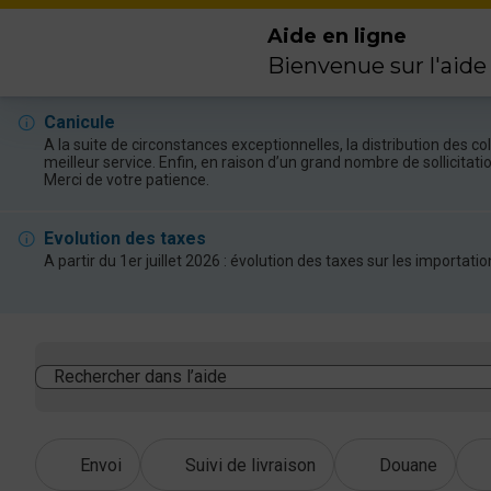
Aide en ligne
Bienvenue sur l'aide
Canicule
A la suite de circonstances exceptionnelles, la distribution des 
meilleur service. Enfin, en raison d’un grand nombre de sollicitat
Merci de votre patience.
Evolution des taxes
A partir du 1er juillet 2026 : évolution des taxes sur les import
Rechercher dans l’aide
Envoi
Suivi de livraison
Douane