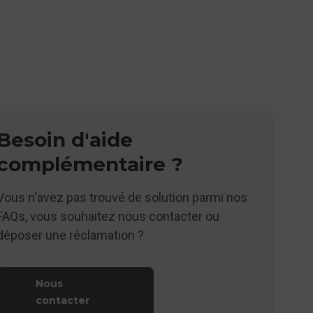
Besoin d'aide
complémentaire ?
Vous n'avez pas trouvé de solution parmi nos
FAQs, vous souhaitez nous contacter ou
déposer une réclamation ?
Nous
contacter