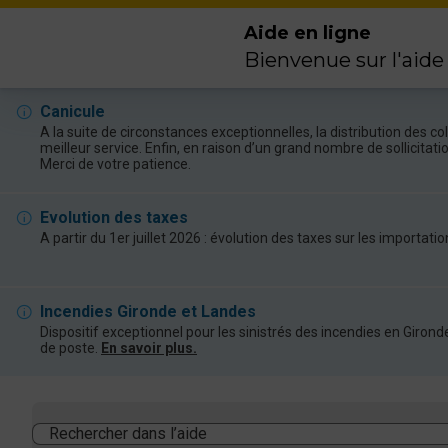
Aide en ligne
Bienvenue sur l'aide
Canicule
A la suite de circonstances exceptionnelles, la distribution des 
meilleur service. Enfin, en raison d’un grand nombre de sollicitat
Merci de votre patience.
Evolution des taxes
A partir du 1er juillet 2026 : évolution des taxes sur les import
Incendies Gironde et Landes
Dispositif exceptionnel pour les sinistrés des incendies en Giro
de poste.
En savoir plus.
Rechercher dans l’aide