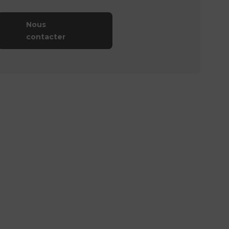
Nous
contacter