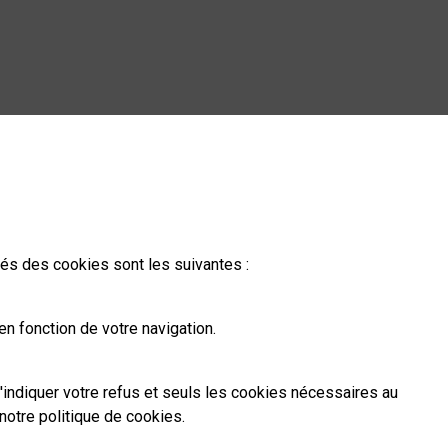
ités des cookies sont les suivantes :
n fonction de votre navigation.
'indiquer votre refus et seuls les cookies nécessaires au
notre politique de cookies
.