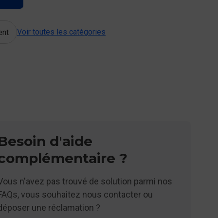
Voir toutes les catégories
ent
Besoin d'aide
complémentaire ?
Vous n'avez pas trouvé de solution parmi nos
FAQs, vous souhaitez nous contacter ou
déposer une réclamation ?