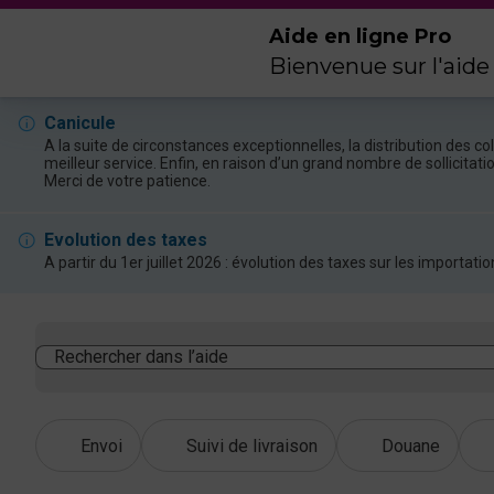
Aide en ligne Pro
Bienvenue sur l'aide
Canicule
A la suite de circonstances exceptionnelles, la distribution des 
meilleur service. Enfin, en raison d’un grand nombre de sollicitat
Merci de votre patience.
Evolution des taxes
A partir du 1er juillet 2026 : évolution des taxes sur les import
Rechercher dans l’aide
Envoi
Suivi de livraison
Douane