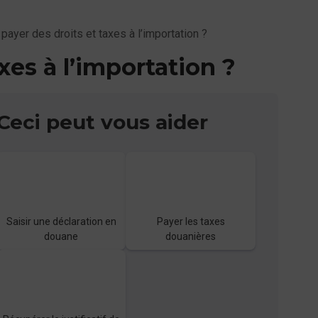
 payer des droits et taxes à l’importation ?
xes à l’importation ?
Ceci peut vous aider
Saisir une déclaration en
Payer les taxes
douane
douanières