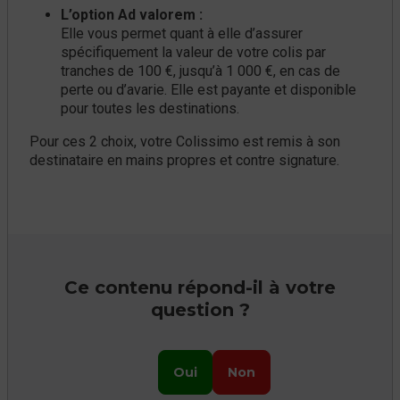
L’option Ad valorem :
Elle vous permet quant à elle d’assurer
spécifiquement la valeur de votre colis par
tranches de 100 €, jusqu’à 1 000 €, en cas de
perte ou d’avarie. Elle est payante et disponible
pour toutes les destinations.
Pour ces 2 choix, votre Colissimo est remis à son
destinataire en mains propres et contre signature.
Ce contenu répond-il à votre
question ?
Oui
Non