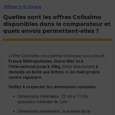
Afficher le fil d'ariane
Quelles sont les offres Colissimo
disponibles dans le comparateur et
quels envois permettent-elles ?
L’offre Colissimo vous permet d’envoyer vos colis en
France Métropolitaine, Outre-Mer et à
l’international jusqu’à 30kg
, livrés directement
à
domicile en boîte aux lettres
ou
en main propre
contre signature.
Veillez à respecter les dimensions suivantes :
Dimensions minimales : 22 cm x 11 cm,
épaisseur minimale de 1cm
Dimensions maximales : la somme de la