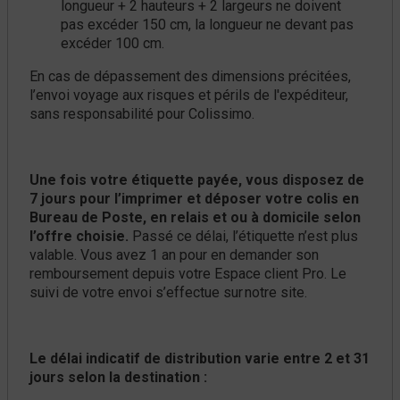
longueur + 2 hauteurs + 2 largeurs ne doivent
pas excéder 150 cm, la longueur ne devant pas
excéder 100 cm.
En cas de dépassement des dimensions précitées,
l’envoi voyage aux risques et périls de l'expéditeur,
sans responsabilité pour Colissimo.
Une fois votre étiquette payée,
vous disposez de
7 jours pour l’imprimer et déposer votre colis en
Bureau de Poste, en relais et ou à domicile selon
l’offre choisie.
Passé ce délai, l’étiquette n’est plus
valable. Vous avez 1 an pour en demander son
remboursement depuis votre Espace client Pro. Le
suivi de votre envoi s’effectue sur notre site.
Le délai indicatif de distribution varie entre 2 et 31
jours selon la destination :