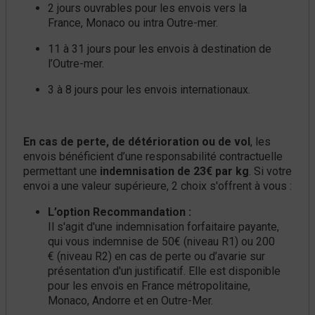
2 jours ouvrables pour les envois vers la
France, Monaco ou intra Outre-mer.
11 à 31 jours pour les envois à destination de
l’Outre-mer.
3 à 8 jours pour les envois internationaux.
En cas de perte, de détérioration ou de vol
, les
envois bénéficient d’une responsabilité contractuelle
permettant une
indemnisation de 23€ par kg
. Si votre
envoi a une valeur supérieure, 2 choix s'offrent à vous :
L’option Recommandation :
Il s'agit d'une indemnisation forfaitaire payante,
qui vous indemnise de 50€ (niveau R1) ou 200
€ (niveau R2) en cas de perte ou d’avarie sur
présentation d'un justificatif. Elle est disponible
pour les envois en France métropolitaine,
Monaco, Andorre et en Outre-Mer.