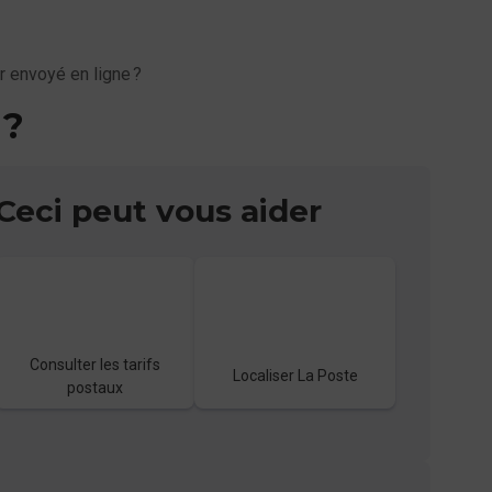
r envoyé en ligne ?
 ?
Ceci peut vous aider
Consulter les tarifs
Localiser La Poste
postaux