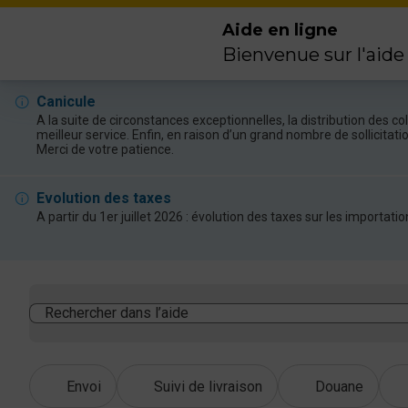
Aide en ligne
Bienvenue sur l'aide
Canicule
A la suite de circonstances exceptionnelles, la distribution des 
meilleur service. Enfin, en raison d’un grand nombre de sollicitat
Merci de votre patience.
Evolution des taxes
A partir du 1er juillet 2026 : évolution des taxes sur les import
Rechercher dans l’aide
Envoi
Suivi de livraison
Douane