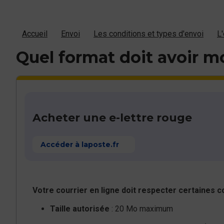
Accueil
Envoi
Les conditions et types d'envoi
L'
Quel format doit avoir m
Acheter une e-lettre rouge
Accéder à laposte.fr
Votre courrier en ligne doit respecter certaines co
Taille autorisée
: 20 Mo maximum