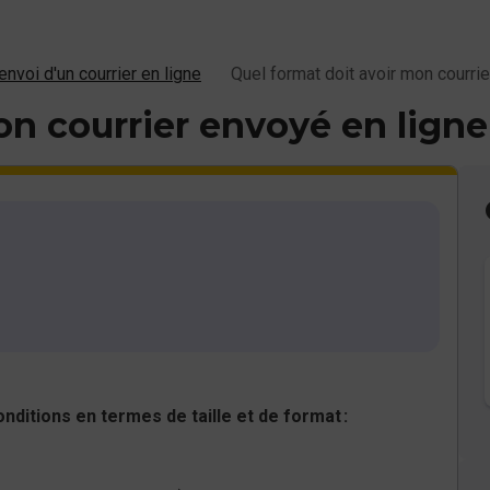
envoi d'un courrier en ligne
Quel format doit avoir mon courrie
on courrier envoyé en ligne
nditions en termes de taille et de format :