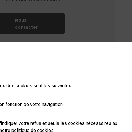
Nous
contacter
ités des cookies sont les suivantes :
n fonction de votre navigation.
'indiquer votre refus et seuls les cookies nécessaires au
notre politique de cookies
.