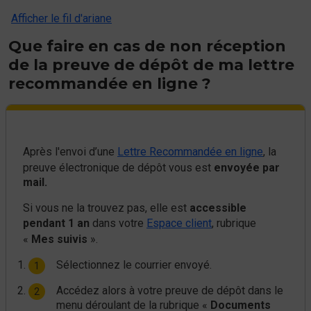
Afficher le fil d'ariane
Que faire en cas de non réception
de la preuve de dépôt de ma lettre
recommandée en ligne ?
Après l'envoi d’une
Lettre Recommandée en ligne
, la
preuve électronique de dépôt vous est
envoyée par
mail.
Si vous ne la trouvez pas, elle est
accessible
pendant 1 an
dans votre
Espace client
, rubrique
«
Mes suivis
».
Sélectionnez le courrier envoyé.
Accédez alors à votre preuve de dépôt dans le
menu déroulant de la rubrique «
Documents