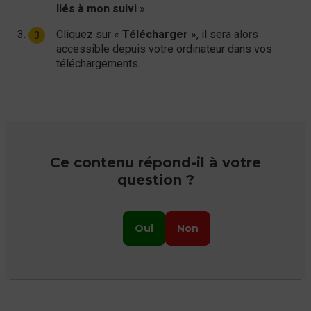
liés à mon suivi
».
Cliquez sur «
Télécharger
», il sera alors
accessible depuis votre ordinateur dans vos
téléchargements.
Ce contenu répond-il à votre
question ?
Oui
Non