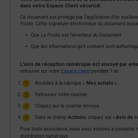
dans votre Espace Client sécurisé.
Ce document est protégé par l’application d’un scelleme
Poste. Cette signature électronique du document assur
Que La Poste est l’émetteur du Document
Que les informations qu’il contient sont authentiq
L'avis de réception numérique est envoyé par email
retrouver sur votre
Espace client
pendant 1 an :
Accédez à la rubrique «
Mes achats
»,
Retrouvez votre courrier,
Cliquez sur le courrier envoyé,
Dans le champ
Actions
, cliquez sur «
Avis de r
Pour toute assistance, nous vous invitons à contacter 
distribution numérique.