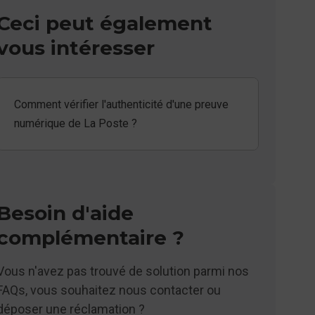
Ceci peut également
vous intéresser
Comment vérifier l'authenticité d'une preuve
numérique de La Poste ?
Besoin d'aide
complémentaire ?
Vous n'avez pas trouvé de solution parmi nos
FAQs, vous souhaitez nous contacter ou
déposer une réclamation ?