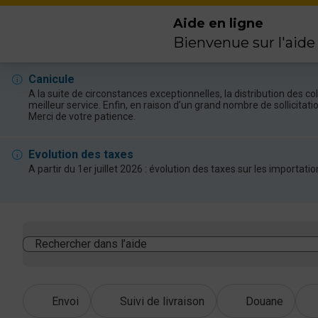
Aide en ligne
Bienvenue sur l'aide
Canicule
A la suite de circonstances exceptionnelles, la distribution des 
meilleur service. Enfin, en raison d’un grand nombre de sollicitat
Merci de votre patience.
Evolution des taxes
A partir du 1er juillet 2026 : évolution des taxes sur les import
Rechercher dans l’aide
Envoi
Suivi de livraison
Douane