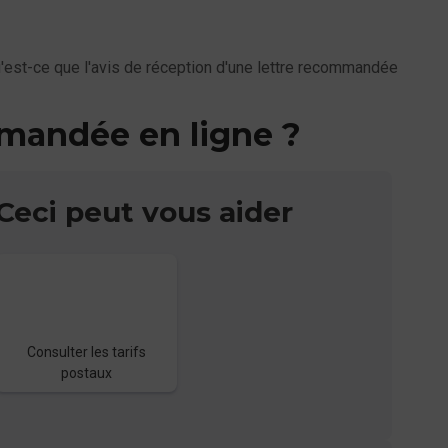
'est-ce que l'avis de réception d'une lettre recommandée
mmandée en ligne ?
Ceci peut vous aider
Consulter les tarifs
postaux