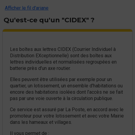
Afficher le fil d'ariane
Qu'est-ce qu'un "CIDEX" ?
Les boîtes aux lettres CIDEX (Courrier Individuel à
Distribution EXceptionnelle) sont des boîtes aux
lettres individuelles et normalisées regroupées en
batterie près d'un axe routier.
Elles peuvent être utilisées par exemple pour un
quartier, un lotissement, un ensemble d’habitations ou
encore des habitations isolées dont l’accès ne se fait
pas par une voie ouverte à la circulation publique.
Ce service est assuré par La Poste, en accord avec le
promoteur pour votre lotissement et avec votre Mairie
dans les hameaux et villages.
Il vous permet de :