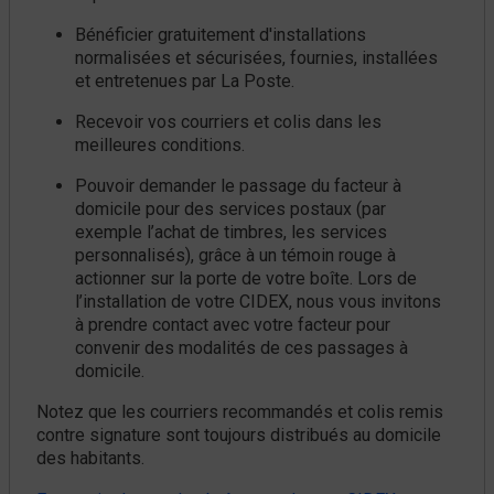
Bénéficier gratuitement d'installations
normalisées et sécurisées, fournies, installées
et entretenues par La Poste.
Recevoir vos courriers et colis dans les
meilleures conditions.
Pouvoir demander le passage du facteur à
domicile pour des services postaux (par
exemple l’achat de timbres, les services
personnalisés), grâce à un témoin rouge à
actionner sur la porte de votre boîte. Lors de
l’installation de votre CIDEX, nous vous invitons
à prendre contact avec votre facteur pour
convenir des modalités de ces passages à
domicile.
Notez que les courriers recommandés et colis remis
contre signature sont toujours distribués au domicile
des habitants.