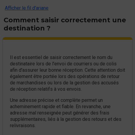
Afficher le fil d'ariane
Comment saisir correctement une
destination ?
Il est essentiel de saisir correctement le nom du
destinataire lors de l'envoi de courriers ou de colis
afin d'assurer leur bonne réception. Cette attention doit
également être portée lors des opérations de retour
de marchandises ou lors de la gestion des accusés
de réception relatifs à vos envois.
Une adresse précise et complète permet un
acheminement rapide et fiable. En revanche, une
adresse mal renseignée peut générer des frais
supplémentaires, liés à la gestion des retours et des
relivraisons.