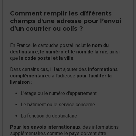
Comment remplir les différents
champs d'une adresse pour l’envoi
d’un courrier ou colis ?
En France, le cartouche postal inclut le
nom du
destinataire
,
le numéro et le nom de la rue
, ainsi
que
le code postal et la ville
.
Dans certains cas, il faut ajouter des
informations
complémentaires
à l'adresse
pour faciliter la
livraison
:
L'étage ou le numéro d'appartement
Le bâtiment ou le service concerné
La fonction du destinataire
Pour les envois internationaux
, des informations
supplémentaires comme le pays doivent être