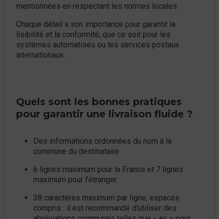
mentionnées en respectant les normes locales.
Chaque détail a son importance pour garantir la
lisibilité et la conformité, que ce soit pour les
systèmes automatisés ou les services postaux
internationaux.
Quels sont les bonnes pratiques
pour garantir une livraison fluide ?
Des informations ordonnées du nom à la
commune du destinataire
6 lignes maximum pour la France et 7 lignes
maximum pour l'étranger
38 caractères maximum par ligne, espaces
compris : il est recommandé d'utiliser des
abréviations communes telles que « av. » pour