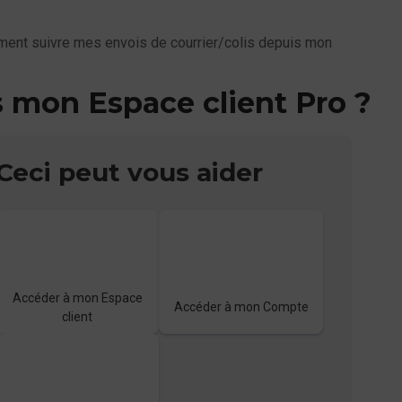
ent suivre mes envois de courrier/colis depuis mon
 mon Espace client Pro ?
Ceci peut vous aider
Accéder à mon Espace
Accéder à mon Compte
client