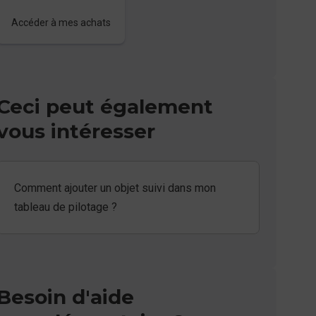
Accéder à mes achats
Ceci peut également
vous intéresser
Comment ajouter un objet suivi dans mon
tableau de pilotage ?
Besoin d'aide