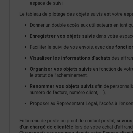
espace de suivi.
Le tableau de pilotage des objets suivis est votre esp
Donner un double accès aux utilisateurs en tant qu
Enregistrer vos objets suivis
dans votre espace
Faciliter le suivi de vos envois, avec des
fonction
Visualiser les informations d'achats
des affra
Organiser vos objets suivis
en fonction de votre
le statut de l’acheminement,
Renommer vos objets suivis
afin de personnalis
numéro de facture, numéro client, ….),
Proposer au Représentant Légal, l'accès à l'ensem
En bureau de poste ou point de contact postal,
si vous
d’un chargé de clientèle
lors de votre achat d'affran