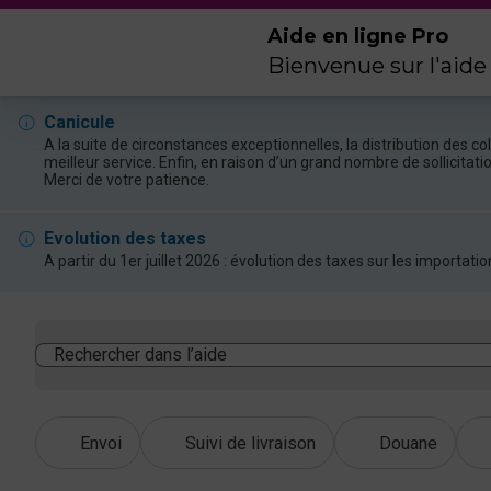
Aide en ligne Pro
Bienvenue sur l'aide
Canicule
A la suite de circonstances exceptionnelles, la distribution des 
meilleur service. Enfin, en raison d’un grand nombre de sollicitat
Merci de votre patience.
Evolution des taxes
A partir du 1er juillet 2026 : évolution des taxes sur les import
Rechercher dans l’aide
Envoi
Suivi de livraison
Douane