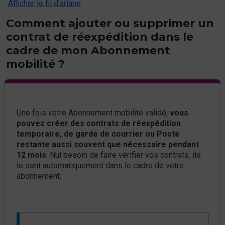
Afficher le fil d'ariane
Comment ajouter ou supprimer un
contrat de réexpédition dans le
cadre de mon Abonnement
mobilité ?
Une fois votre Abonnement mobilité validé,
vous
pouvez créer des contrats de réexpédition
temporaire, de garde de courrier ou Poste
restante aussi souvent que nécessaire pendant
12 mois
. Nul besoin de faire vérifier vos contrats, ils
le sont automatiquement dans le cadre de votre
abonnement.