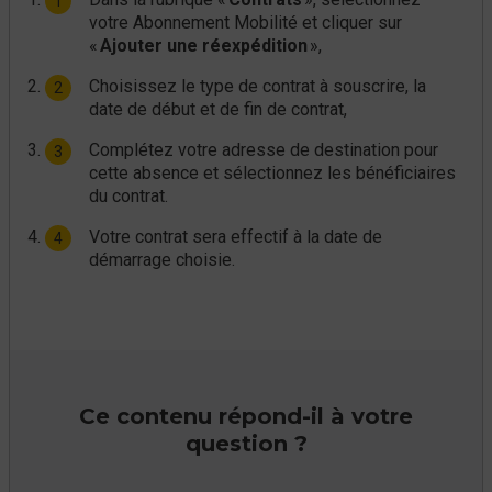
votre Abonnement Mobilité et cliquer sur
«
Ajouter une réexpédition
»,
Choisissez le type de contrat à souscrire, la
date de début et de fin de contrat,
Complétez votre adresse de destination pour
cette absence et sélectionnez les bénéficiaires
du contrat.
Votre contrat sera effectif à la date de
démarrage choisie.
Ce contenu répond-il à votre
question ?