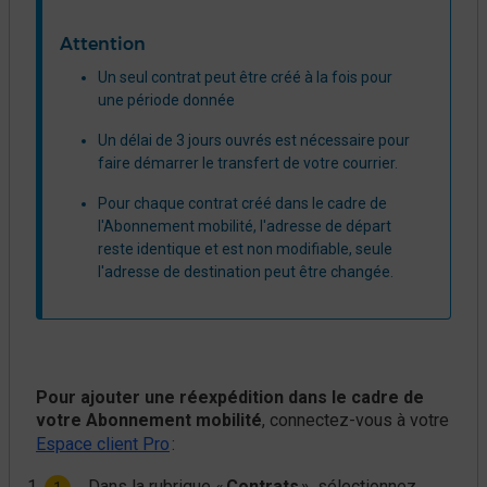
Attention
Un seul contrat peut être créé à la fois pour
une période donnée
Un délai de 3 jours ouvrés est nécessaire pour
faire démarrer le transfert de votre courrier.
Pour chaque contrat créé dans le cadre de
l'Abonnement mobilité, l'adresse de départ
reste identique et est non modifiable, seule
l'adresse de destination peut être changée.
Pour ajouter une réexpédition dans le cadre de
votre Abonnement mobilité
, connectez-vous à votre
Espace client Pro
:
Dans la rubrique «
Contrats
», sélectionnez