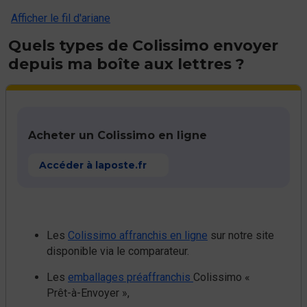
Afficher le fil d'ariane
Quels types de Colissimo envoyer
depuis ma boîte aux lettres ?
Acheter un Colissimo en ligne
Accéder à laposte.fr
Les
Colissimo affranchis en ligne
sur notre site
disponible via le comparateur.
Les
emballages préaffranchis
Colissimo «
Prêt-à-Envoyer »,