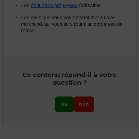
Les
étiquettes prépayées
Colissimo,
Les colis que vous voulez retourner à un e-
marchand, qui vous aura fourni un bordereau de
retour.
Ce contenu répond-il à votre
question ?
Oui
Non