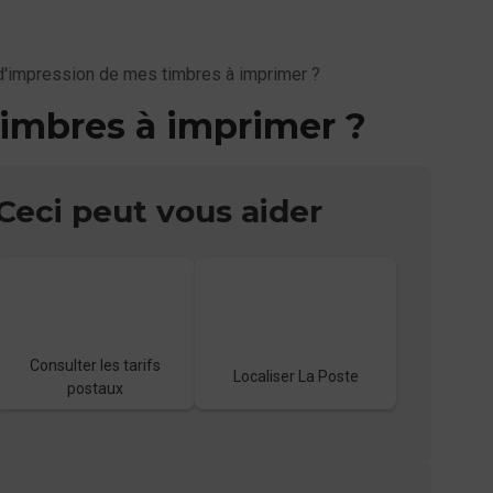
d'impression de mes timbres à imprimer ?
timbres à imprimer ?
Ceci peut vous aider
Consulter les tarifs
Localiser La Poste
postaux