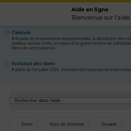
Aide en ligne
Bienvenue sur l'aide
Canicule
A la suite de circonstances exceptionnelles, la distribution des 
meilleur service. Enfin, en raison d’un grand nombre de sollicitat
Merci de votre patience.
Evolution des taxes
A partir du 1er juillet 2026 : évolution des taxes sur les import
Rechercher dans l’aide
Envoi
Suivi de livraison
Douane