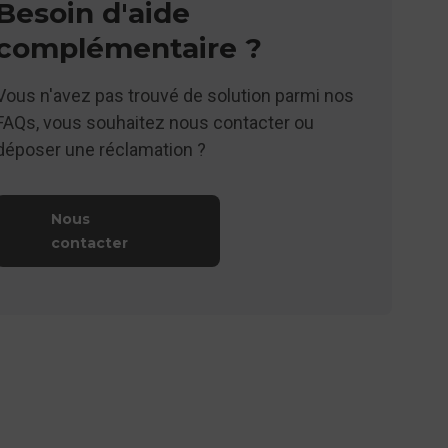
Besoin d'aide
complémentaire ?
Vous n'avez pas trouvé de solution parmi nos
FAQs, vous souhaitez nous contacter ou
déposer une réclamation ?
Nous
contacter