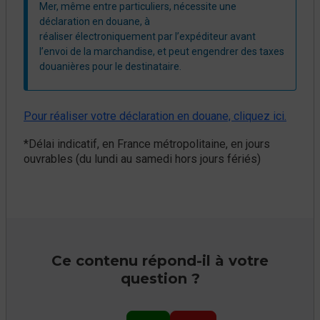
Mer, même entre particuliers, nécessite une
déclaration en douane, à
réaliser électroniquement par l’expéditeur avant
l’envoi de la marchandise, et peut engendrer des taxes
douanières pour le destinataire.
Pour réaliser votre déclaration en douane, cliquez ici.
*Délai indicatif, en France métropolitaine, en jours
ouvrables (du lundi au samedi hors jours fériés)
Ce contenu répond-il à votre
question ?