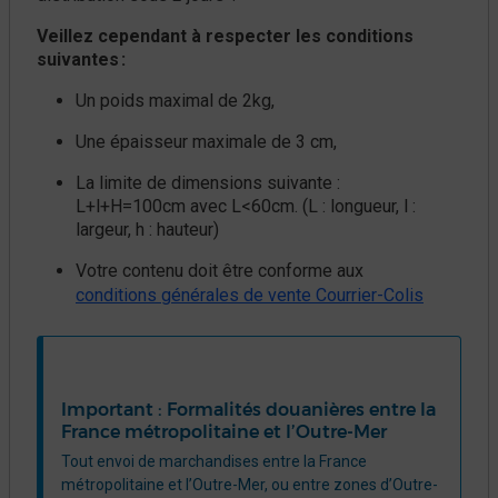
Veillez cependant à respecter les conditions
suivantes :
Un poids maximal de 2kg,
Une épaisseur maximale de 3 cm,
La limite de dimensions suivante :
L+l+H=100cm avec L<60cm. (L : longueur, l :
largeur, h : hauteur)
Votre contenu doit être conforme aux
conditions générales de vente Courrier-Colis
Important : Formalités douanières entre la
France métropolitaine et l’Outre-Mer
Tout envoi de marchandises entre la France
métropolitaine et l’Outre-Mer, ou entre zones d’Outre-