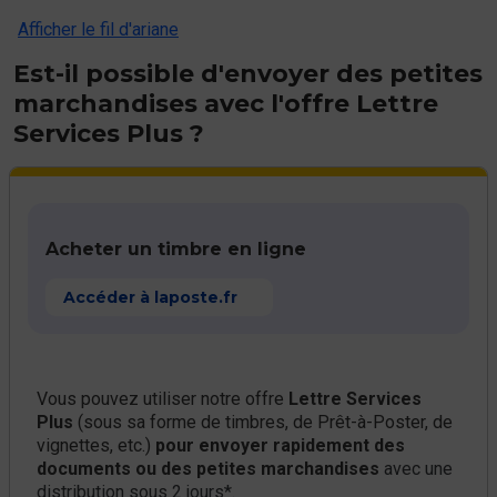
Afficher le fil d'ariane
Est-il possible d'envoyer des petites
marchandises avec l'offre Lettre
Services Plus ?
Acheter un timbre en ligne
Accéder à laposte.fr
Vous pouvez utiliser notre offre
Lettre Services
Plus
(sous sa forme de timbres, de Prêt-à-Poster, de
vignettes, etc.)
pour envoyer rapidement des
documents ou des petites marchandises
avec une
distribution sous 2 jours*.