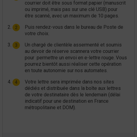
courrier doit être sous format papier (manuscrit
ou imprimé, mais pas sur une clé USB) pour
être scanné, avec un maximum de 10 pages.
Puis rendez-vous dans le bureau de Poste de
votre choix.
Un chargé de clientèle assermenté et soumis
au devoir de réserve scannera votre courrier
pour permettre un envoi en e-lettre rouge. Vous
pourrez bientôt aussi réaliser cette opération
en toute autonomie sur nos automates.
Votre lettre sera imprimée dans nos sites
dédiés et distribuée dans la boîte aux lettres
de votre destinataire dès le lendemain (délai
indicatif pour une destination en France
métropolitaine et DOM).