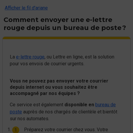
Afficher le fil d'ariane
Comment envoyer une e-lettre
rouge depuis un bureau de poste ?
La
e-lettre rouge
, ou Lettre en ligne, est la solution
pour vos envois de courrier urgents.
Vous ne pouvez pas envoyer votre courrier
depuis internet ou vous souhaitez être
accompagné par nos équipes ?
Ce service est également
disponible en
bureau de
poste
auprès de nos chargés de clientèle et bientôt
sur nos automates.
Préparez votre courrier chez vous. Votre