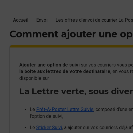
Accueil
Envoi
Les offres d'envoi de courrier La Po
Comment ajouter une opti
Ajouter une option de suivi
sur vos courriers vous
pe
la boîte aux lettres de votre destinataire
, en vous 
disponible sur :
La Lettre verte, sous diver
Le
Prêt-A-Poster Lettre Suivie
, composé d’une env
l'option de suivi,
Le
Sticker Suivi
, à ajouter sur vos courriers déjà a