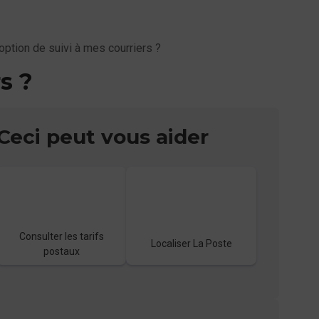
ption de suivi à mes courriers ?
s ?
Ceci peut vous aider
Consulter les tarifs
Localiser La Poste
postaux