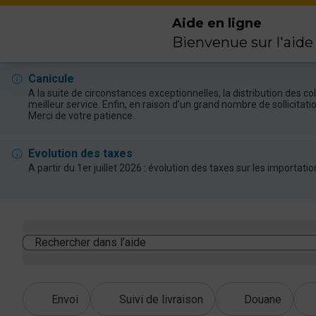
Aide en ligne
Bienvenue sur l'aide
Canicule
A la suite de circonstances exceptionnelles, la distribution des 
meilleur service. Enfin, en raison d’un grand nombre de sollicitat
Merci de votre patience.
Evolution des taxes
A partir du 1er juillet 2026 : évolution des taxes sur les import
Rechercher dans l’aide
Envoi
Suivi de livraison
Douane