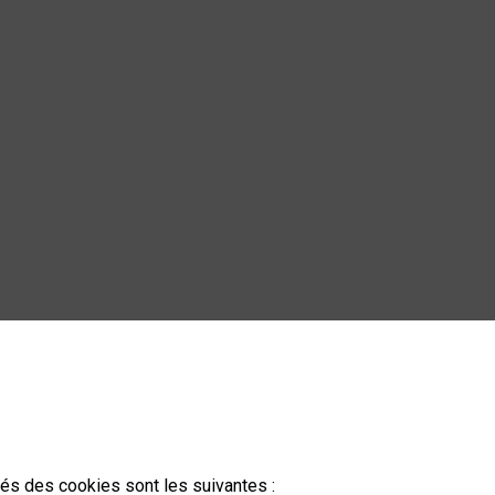
ités des cookies sont les suivantes :