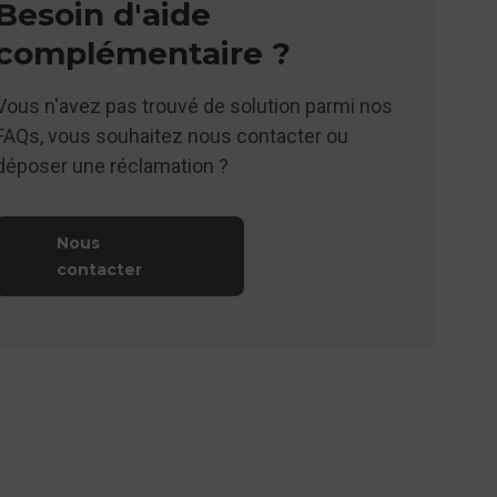
Besoin d'aide
complémentaire ?
Vous n'avez pas trouvé de solution parmi nos
FAQs, vous souhaitez nous contacter ou
déposer une réclamation ?
Nous
contacter