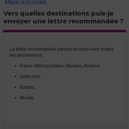
Afficher le fil d'ariane
Vers quelles destinations puis-je
envoyer une lettre recommandée ?
La lettre recommandée permet un envoi vers toutes
les destinations :
France Métropolitaine, Monaco, Andorre,
Outre-mer,
Europe,
Monde.