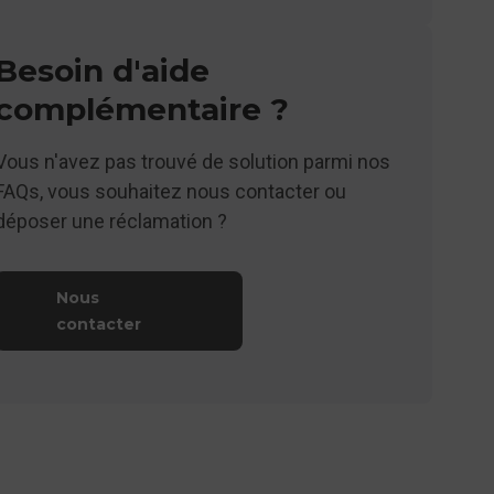
Besoin d'aide
complémentaire ?
Vous n'avez pas trouvé de solution parmi nos
FAQs, vous souhaitez nous contacter ou
déposer une réclamation ?
Nous
contacter