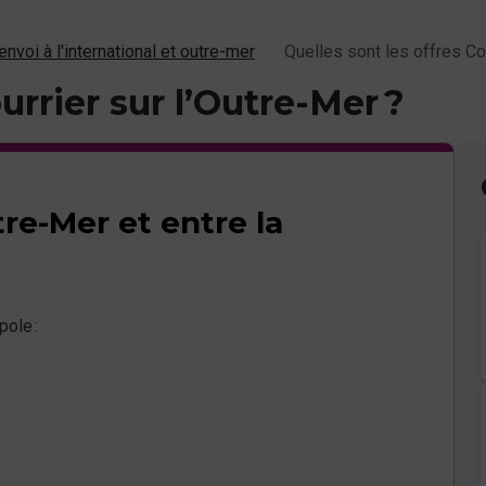
envoi à l'international et outre-mer
Quelles sont les offres Cou
urrier sur l’Outre-Mer ?
re-Mer et entre la
ole :