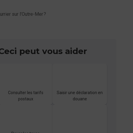
rrier sur l’Outre-Mer ?
Ceci peut vous aider
Consulter les tarifs
Saisir une déclaration en
postaux
douane