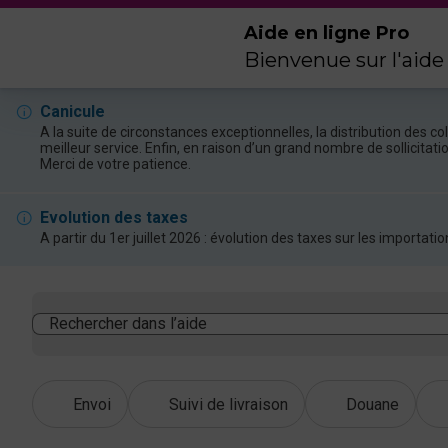
Aide en ligne Pro
Bienvenue sur l'aide
Canicule
A la suite de circonstances exceptionnelles, la distribution des 
meilleur service. Enfin, en raison d’un grand nombre de sollicitat
Merci de votre patience.
Evolution des taxes
A partir du 1er juillet 2026 : évolution des taxes sur les import
Rechercher dans l’aide
Envoi
Suivi de livraison
Douane