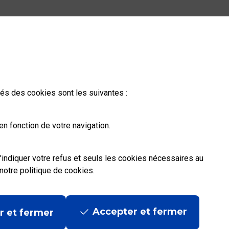
ités des cookies sont les suivantes :
n fonction de votre navigation.
'indiquer votre refus et seuls les cookies nécessaires au
notre politique de cookies
.
Accepter et fermer
r et fermer