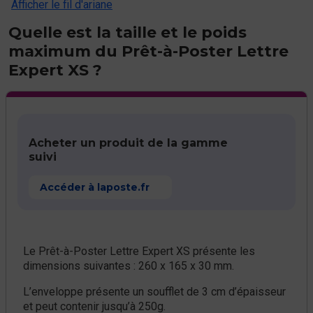
Afficher le fil d'ariane
Quelle est la taille et le poids
maximum du Prêt-à-Poster Lettre
Expert XS ?
Acheter un produit de la gamme
suivi
Accéder à laposte.fr
Le Prêt-à-Poster Lettre Expert XS présente les
dimensions suivantes : 260 x 165 x 30 mm.
L’enveloppe présente un soufflet de 3 cm d’épaisseur
et peut contenir jusqu’à 250g.