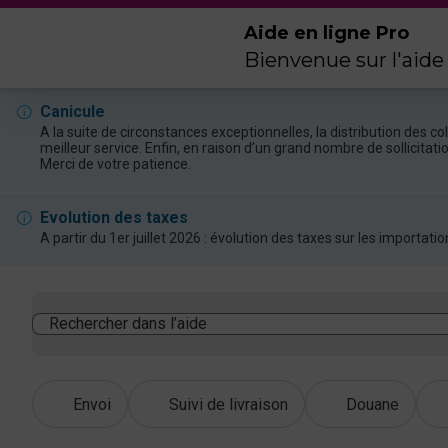
Aide en ligne Pro
Bienvenue sur l'aide
Canicule
A la suite de circonstances exceptionnelles, la distribution des 
meilleur service. Enfin, en raison d’un grand nombre de sollicitat
Merci de votre patience.
Evolution des taxes
A partir du 1er juillet 2026 : évolution des taxes sur les import
Rechercher dans l’aide
Envoi
Suivi de livraison
Douane