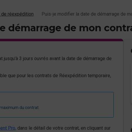
t de réexpédition
Puis-je modifier la date de démarrage de mo
 de démarrage de mon contr
at jusqu'à 3 jours ouvrés avant la date de démarrage de
ible que pour les contrats de Réexpédition temporaire,
rée maximum du contrat.
ent Pro,
dans le détail de votre contrat, en cliquant sur