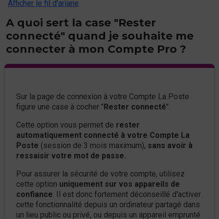
Afficher le fil d'ariane
A quoi sert la case "Rester
connecté" quand je souhaite me
connecter à mon Compte Pro ?
Sur la page de connexion à votre Compte La Poste
figure une case à cocher "
Rester connecté
".
Cette option vous permet de
rester
automatiquement connecté à votre Compte La
Poste
(session de 3 mois maximum),
sans avoir à
ressaisir votre mot de passe.
Pour assurer la sécurité de votre compte, utilisez
cette option
uniquement sur vos appareils de
confiance
. Il est donc fortement déconseillé d'activer
cette fonctionnalité depuis un ordinateur partagé dans
un lieu public ou privé, ou depuis un appareil emprunté