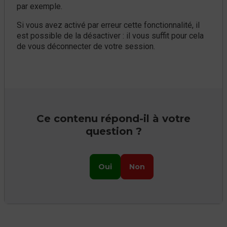
par exemple.
Si vous avez activé par erreur cette fonctionnalité, il
est possible de la désactiver : il vous suffit pour cela
de vous déconnecter de votre session.
Ce contenu répond-il à votre
question ?
Oui
Non