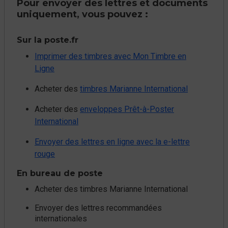
Pour envoyer des lettres et documents
uniquement, vous pouvez : ​
Sur la poste.fr​
Imprimer des timbres avec Mon Timbre en
Ligne
Acheter des
timbres Marianne International​
Acheter des
enveloppes Prêt-à-Poster
International​
Envoyer des lettres en ligne avec la e-lettre
rouge​
En bureau de poste ​
Acheter des timbres Marianne International
Envoyer des lettres recommandées
internationales​