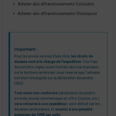
Acheter des affranchissements Colissimo
Acheter des affranchissements Chronopost ​
Important :
Pour les envois vers les États-Unis,
les droits de
douane sont à la charge de l'expéditeur
. Ces frais
doivent être réglés avant l'entrée des marchandises
sur le territoire américain. sous réserve que l'adresse
soit bien renseignée sur la déclaration douanière
CN23.
Tout envoi non conforme
(déclaration douanière
erronée, envois commerciaux en offre Courrier, etc.)
sera retourné à son expéditeur
, voire détruit par les
douanes américaines, et
soumis à une pénalité
minimum de 100$ par colis
.