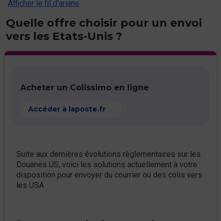
Afficher le fil d'ariane
Quelle offre choisir pour un envoi
vers les Etats-Unis ?
Acheter un Colissimo en ligne
Accéder à laposte.fr
Suite aux dernières évolutions règlementaires sur les
Douanes US, voici les solutions actuellement à votre
disposition pour envoyer du courrier ou des colis vers
les USA.​