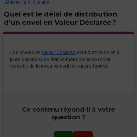
Afficher le fil d'ariane
Quel est le délai de distribution
d’un envoi en Valeur Déclarée ?
Les envois en
Valeur Déclarée
sont distribués en 3
jours ouvrables en France métropolitaine (délai
indicatif, du lundi au samedi hors jours fériés).
Ce contenu répond-il à votre
question ?