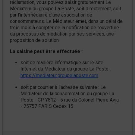
réclamation, vous pouvez saisir gratuitement Le
Médiateur du groupe La Poste, soit directement, soit
par l’intermédiaire d’une association de
consommateurs. Le Médiateur émet, dans un délai de
trois mois à compter de la notification de l’ouverture
du processus de médiation par ses services, une
proposition de solution.
La saisine peut être effectuée :
soit de manière informatique sur le site
Internet du Médiateur du groupe La Poste :
https://mediateur.groupelaposte.com
soit par courrier à l’adresse suivante : Le
Médiateur de la consommation du groupe La
Poste - CP Y812 - 5 rue du Colonel Pierre Avia
- 75757 PARIS Cedex 15