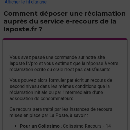
Afficher le fil d'ariane
Comment déposer une réclamation
auprès du service e-recours de la
laposte.fr ?
Vous avez passé une commande sur notre site
laposte.fr/pro et vous estimez que la réponse à votre
réclamation écrite ou orale n’est pas satisfaisante.
Vous pouvez alors formuler par écrit un recours de
second niveau dans les mêmes conditions que la
réclamation initiale ou par l'intermédiaire d'une
association de consommateurs.
Ce recours sera traité par les instances de recours
mises en place par La Poste, à savoir :
Pour un Colissimo
: Colissimo Recours - 14