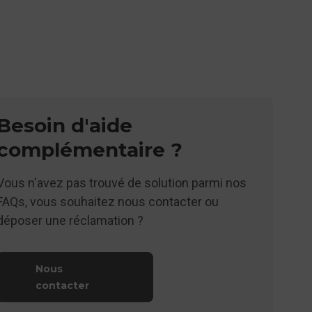
Besoin d'aide
complémentaire ?
Vous n'avez pas trouvé de solution parmi nos
FAQs, vous souhaitez nous contacter ou
déposer une réclamation ?
Nous
contacter