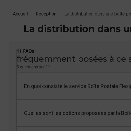
Accueil
Réception
La distribution dans une boîte p
La distribution dans u
11 FAQs
fréquemment posées à ce s
5 questions sur 11
En quoi consiste le service Boîte Postale Flexi
Quelles sont les options proposées par la Boît