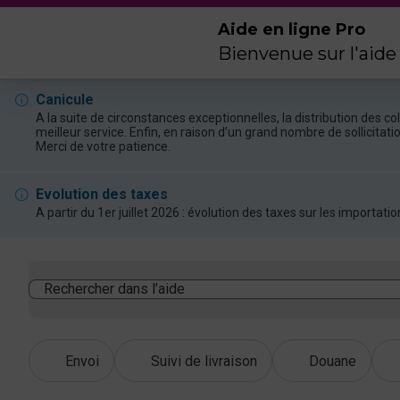
Aide en ligne Pro
Bienvenue sur l'aide
Canicule
A la suite de circonstances exceptionnelles, la distribution des 
meilleur service. Enfin, en raison d’un grand nombre de sollicitat
Merci de votre patience.
Evolution des taxes
A partir du 1er juillet 2026 : évolution des taxes sur les import
Rechercher dans l’aide
Envoi
Suivi de livraison
Douane