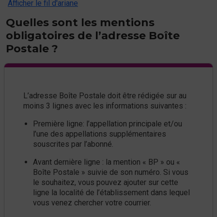
Afficher le fil d'ariane
Quelles sont les mentions
obligatoires de l’adresse Boîte
Postale ?
L’adresse Boîte Postale doit être rédigée sur au
moins 3 lignes avec les informations suivantes :
Première ligne: l’appellation principale et/ou
l’une des appellations supplémentaires
souscrites par l’abonné.
Avant dernière ligne : la mention « BP » ou «
Boîte Postale » suivie de son numéro. Si vous
le souhaitez, vous pouvez ajouter sur cette
ligne la localité de l’établissement dans lequel
vous venez chercher votre courrier.