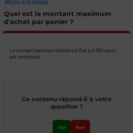
Afficher le fil d'ariane
Quel est le montant maximum
d'achat par panier ?
Le montant maximum d'achat est fixé à 4 500 euros
par commande.
Ce contenu répond-il à votre
question ?
Oui
Non