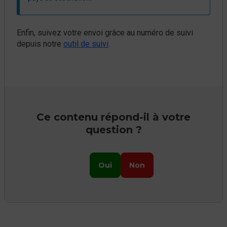
Enfin, suivez votre envoi grâce au numéro de suivi
depuis notre
outil de suivi
.
Ce contenu répond-il à votre
question ?
Oui
Non