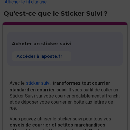
Afficher le fil d'ariane
Qu'est-ce que le Sticker Suivi ?
Acheter un sticker suivi
Accéder à laposte.fr
Avec le
sticker suivi
,
transformez tout courrier
standard en courrier suivi
. Il vous suffit de coller un
Sticker Suivi sur votre courrier préalablement affranchi,
et de déposer votre courrier en boîte aux lettres de
rue.
Vous pouvez utiliser le sticker suivi pour tous vos
envois de courrier et petites marchandises