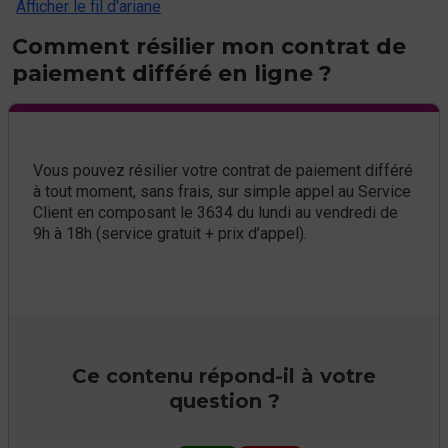
Afficher le fil d'ariane
Comment résilier mon contrat de
paiement différé en ligne ?
Vous pouvez résilier votre contrat de paiement différé
à tout moment, sans frais, sur simple appel au Service
Client en composant le 3634 du lundi au vendredi de
9h à 18h (service gratuit + prix d’appel).
Ce contenu répond-il à votre
question ?