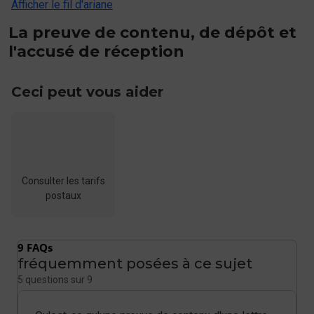
Afficher le fil d'ariane
La preuve de contenu, de dépôt et
l'accusé de réception
Ceci peut vous aider
Consulter les tarifs
postaux
9 FAQs
fréquemment posées à ce sujet
5 questions sur 9