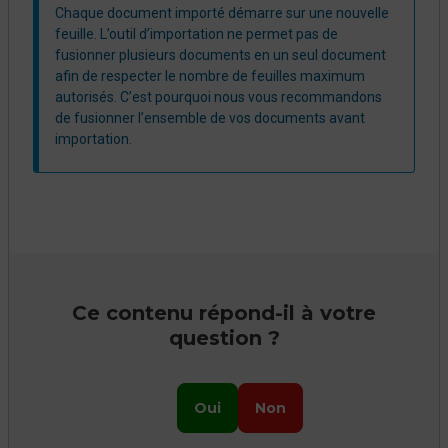
Chaque document importé démarre sur une nouvelle
feuille. L’outil d’importation ne permet pas de
fusionner plusieurs documents en un seul document
afin de respecter le nombre de feuilles maximum
autorisés. C’est pourquoi nous vous recommandons
de fusionner l’ensemble de vos documents avant
importation.
Ce contenu répond-il à votre
question ?
Oui
Non