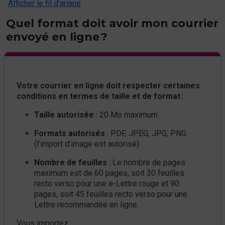
Afficher le fil d'ariane
Quel format doit avoir mon courrier
envoyé en ligne ?
Votre courrier en ligne doit respecter certaines
conditions en termes de taille et de format :
Taille autorisée
: 20 Mo maximum
Formats autorisés
: PDF, JPEG, JPG, PNG
(l’import d’image est autorisé)
Nombre de feuilles
: Le nombre de pages
maximum est de 60 pages, soit 30 feuilles
recto verso pour une e-Lettre rouge et 90
pages, soit 45 feuilles recto verso pour une
Lettre recommandée en ligne.
Vous importez :