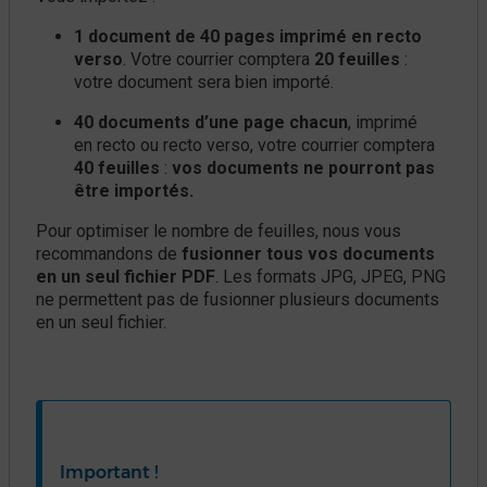
1 document de 40 pages imprimé en recto
verso
. Votre courrier comptera
20 feuilles
:
votre document sera bien importé.
40 documents d’une page chacun
, imprimé
en recto ou recto verso, votre courrier comptera
40 feuilles
:
vos documents ne pourront pas
être importés.
Pour optimiser le nombre de feuilles, nous vous
recommandons de
fusionner tous vos documents
en un seul fichier PDF
. Les formats JPG, JPEG, PNG
ne permettent pas de fusionner plusieurs documents
en un seul fichier.
Important !