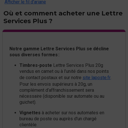
Afficher le fil d'ariane
Où et comment acheter une Lettre
Services Plus ?
Notre gamme Lettre Services Plus se décline
sous diverses formes :
Timbres-poste
Lettre Services Plus 20g
vendus en carnet ou à l’unité dans nos points
de contact postaux et sur notre
site laposte.fr
.
Pour les envois supérieurs à 20g, un
complément d’affranchissement sera
nécessaire (disponible sur automate ou au
guichet).
Vignettes
à acheter sur nos automates en
bureau de poste ou auprès d'un chargé
clientèle.