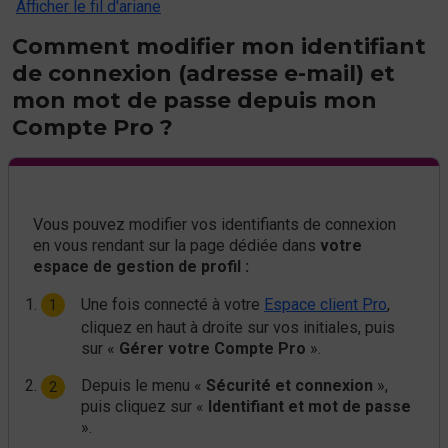
Afficher le fil d'ariane
Comment modifier mon identifiant
de connexion (adresse e-mail) et
mon mot de passe depuis mon
Compte Pro ?
Vous pouvez modifier vos identifiants de connexion
en vous rendant sur la page dédiée dans
votre
espace de gestion de profil :
Une fois connecté à votre
Espace client Pro
,
cliquez en haut à droite sur vos initiales, puis
sur «
Gérer votre Compte Pro
».
Depuis le menu «
Sécurité et connexion
»,
puis cliquez sur «
Identifiant et mot de passe
».