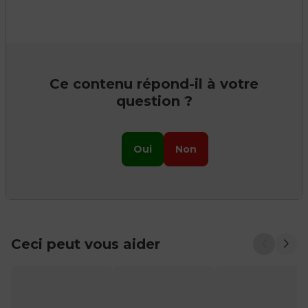
Ce contenu répond-il à votre
question ?
Oui
Non
Ceci peut vous aider