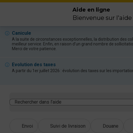
Aide en ligne
Bienvenue sur l'aide
Canicule
A la suite de circonstances exceptionnelles, la distribution des 
meilleur service. Enfin, en raison d’un grand nombre de sollicitat
Merci de votre patience.
Evolution des taxes
A partir du 1er juillet 2026 : évolution des taxes sur les import
Rechercher dans l’aide
Envoi
Suivi de livraison
Douane