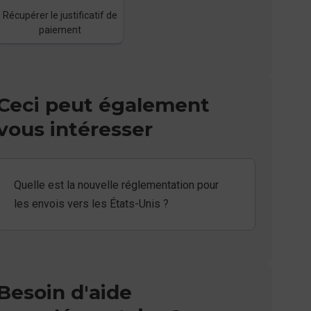
Récupérer le justificatif de
paiement
Ceci peut également
vous intéresser
Quelle est la nouvelle réglementation pour
les envois vers les États-Unis ?
Besoin d'aide