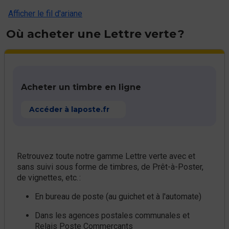
Afficher le fil d'ariane
Où acheter une Lettre verte ?
Acheter un timbre en ligne
Accéder à laposte.fr
Retrouvez toute notre gamme Lettre verte avec et
sans suivi sous forme de timbres, de Prêt-à-Poster,
de vignettes, etc. :
En bureau de poste (au guichet et à l'automate)
Dans les agences postales communales et
Relais Poste Commerçants