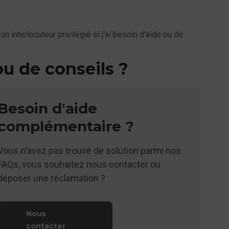
 un interlocuteur privilégié si j'ai besoin d'aide ou de
 ou de conseils ?
Besoin d'aide
complémentaire ?
Vous n'avez pas trouvé de solution parmi nos
FAQs, vous souhaitez nous contacter ou
déposer une réclamation ?
Nous
contacter