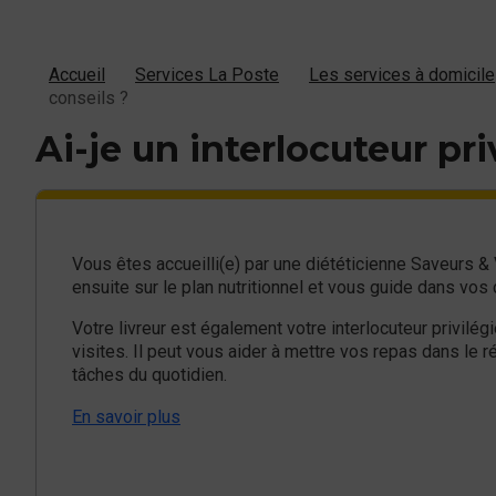
Accueil
Services La Poste
Les services à domicile
conseils ?
Ai-je un interlocuteur pri
Vous êtes accueilli(e) par une diététicienne Saveurs 
ensuite sur le plan nutritionnel et vous guide dans vos
Votre livreur est également votre interlocuteur privilég
visites. Il peut vous aider à mettre vos repas dans le r
tâches du quotidien.
En savoir plus