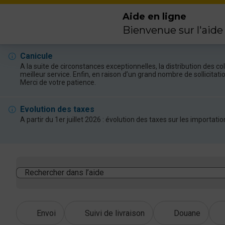
Aide en ligne
Bienvenue sur l'aide
Canicule
A la suite de circonstances exceptionnelles, la distribution des 
meilleur service. Enfin, en raison d’un grand nombre de sollicitat
Merci de votre patience.
Evolution des taxes
A partir du 1er juillet 2026 : évolution des taxes sur les import
Rechercher dans l’aide
Envoi
Suivi de livraison
Douane