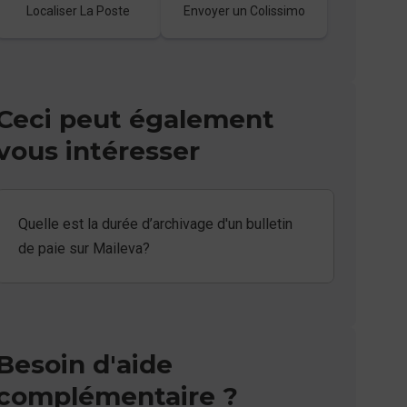
Localiser La Poste
Envoyer un Colissimo
Ceci peut également
vous intéresser
Quelle est la durée d’archivage d'un bulletin
de paie sur Maileva?
Besoin d'aide
complémentaire ?