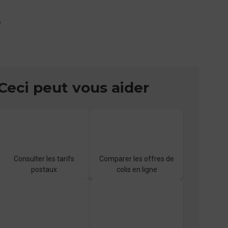
?
Ceci peut vous aider
Consulter les tarifs
Comparer les offres de
postaux
colis en ligne