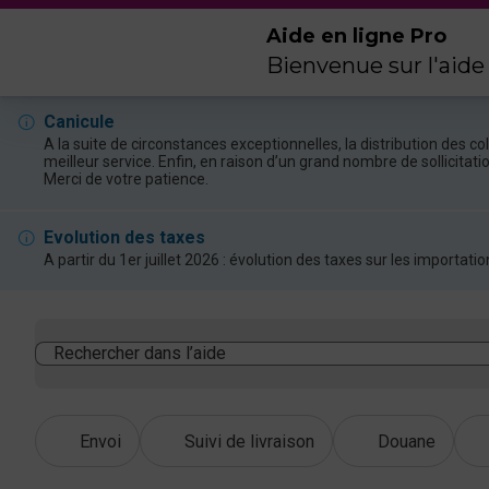
Aide en ligne Pro
Bienvenue sur l'aide
Canicule
A la suite de circonstances exceptionnelles, la distribution des 
meilleur service. Enfin, en raison d’un grand nombre de sollicitat
Merci de votre patience.
Evolution des taxes
A partir du 1er juillet 2026 : évolution des taxes sur les import
Rechercher dans l’aide
Envoi
Suivi de livraison
Douane